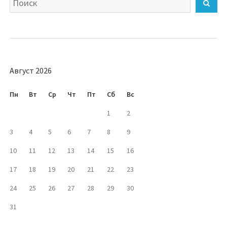
Най
Август 2026
Пн
Вт
Ср
Чт
Пт
Сб
Вс
1
2
3
4
5
6
7
8
9
10
11
12
13
14
15
16
17
18
19
20
21
22
23
24
25
26
27
28
29
30
31