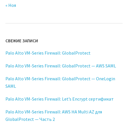
« Ноя
СВЕЖИЕ ЗАПИСИ
Palo Alto VM-Series Firewall: GlobalProtect
Palo Alto VM-Series Firewall: GlobalProtect — AWS SAML
Palo Alto VM-Series Firewall: GlobalProtect — OneLogin
SAML
Palo Alto VM-Series Firewall: Let’s Encrypt сертификат
Palo Alto VM-Series Firewall: AWS HA Multi AZ для
GlobalProtect — Часть 2