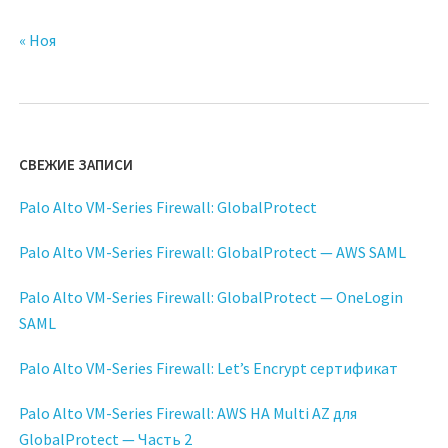
« Ноя
СВЕЖИЕ ЗАПИСИ
Palo Alto VM-Series Firewall: GlobalProtect
Palo Alto VM-Series Firewall: GlobalProtect — AWS SAML
Palo Alto VM-Series Firewall: GlobalProtect — OneLogin
SAML
Palo Alto VM-Series Firewall: Let’s Encrypt сертификат
Palo Alto VM-Series Firewall: AWS HA Multi AZ для
GlobalProtect — Часть 2