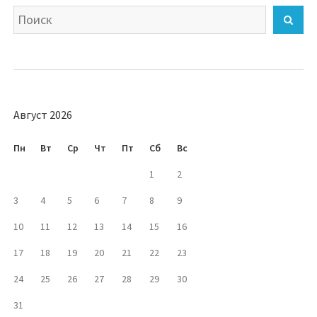
Искать
Най
Август 2026
Пн
Вт
Ср
Чт
Пт
Сб
Вс
1
2
3
4
5
6
7
8
9
10
11
12
13
14
15
16
17
18
19
20
21
22
23
24
25
26
27
28
29
30
31