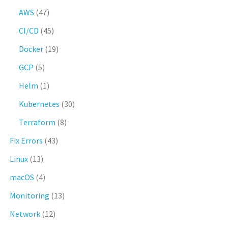
AWS
(47)
CI/CD
(45)
Docker
(19)
GCP
(5)
Helm
(1)
Kubernetes
(30)
Terraform
(8)
Fix Errors
(43)
Linux
(13)
macOS
(4)
Monitoring
(13)
Network
(12)