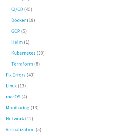
CI/CD
(45)
Docker
(19)
GCP
(5)
Helm
(1)
Kubernetes
(30)
Terraform
(8)
Fix Errors
(43)
Linux
(13)
macOS
(4)
Monitoring
(13)
Network
(12)
Virtualization
(5)