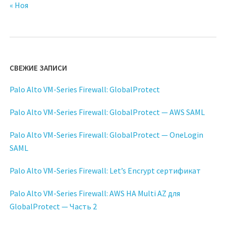
« Ноя
СВЕЖИЕ ЗАПИСИ
Palo Alto VM-Series Firewall: GlobalProtect
Palo Alto VM-Series Firewall: GlobalProtect — AWS SAML
Palo Alto VM-Series Firewall: GlobalProtect — OneLogin
SAML
Palo Alto VM-Series Firewall: Let’s Encrypt сертификат
Palo Alto VM-Series Firewall: AWS HA Multi AZ для
GlobalProtect — Часть 2