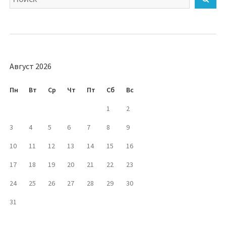
Август 2026
Пн
Вт
Ср
Чт
Пт
Сб
Вс
1
2
3
4
5
6
7
8
9
10
11
12
13
14
15
16
17
18
19
20
21
22
23
24
25
26
27
28
29
30
31