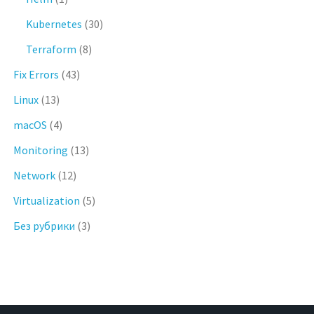
Kubernetes
(30)
Terraform
(8)
Fix Errors
(43)
Linux
(13)
macOS
(4)
Monitoring
(13)
Network
(12)
Virtualization
(5)
Без рубрики
(3)