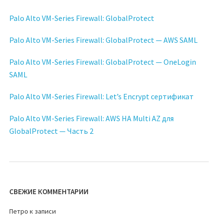
Palo Alto VM-Series Firewall: GlobalProtect
Palo Alto VM-Series Firewall: GlobalProtect — AWS SAML
Palo Alto VM-Series Firewall: GlobalProtect — OneLogin
SAML
Palo Alto VM-Series Firewall: Let’s Encrypt сертификат
Palo Alto VM-Series Firewall: AWS HA Multi AZ для
GlobalProtect — Часть 2
СВЕЖИЕ КОММЕНТАРИИ
Петро
к записи