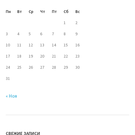
Пн
Вт
Ср
Чт
Пт
Сб
Вс
1
2
3
4
5
6
7
8
9
10
11
12
13
14
15
16
17
18
19
20
21
22
23
24
25
26
27
28
29
30
31
« Ноя
СВЕЖИЕ ЗАПИСИ