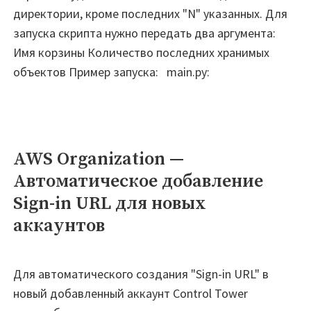
директории, кроме последних "N" указанных. Для
запуска скрипта нужно передать два аргумента:
Имя корзины Количество последних хранимых
объектов Пример запуска: main.py:
AWS Organization —
Автоматическое добавление
Sign-in URL для новых
аккаунтов
Для автоматического создания "Sign-in URL" в
новый добавленный аккаунт Control Tower