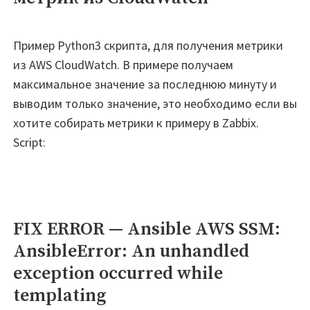
Пример Python3 скрипта, для получения метрики
из AWS CloudWatch. В примере получаем
максимальное значение за последнюю минуту и
выводим только значение, это необходимо если вы
хотите собирать метрики к примеру в Zabbix.
Script:
FIX ERROR — Ansible AWS SSM:
AnsibleError: An unhandled
exception occurred while
templating