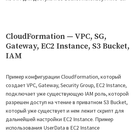
CloudFormation — VPC, SG,
Gateway, EC2 Instance, S3 Bucket,
IAM
Пример конфигурации CloudFormation, который
создает VPC, Gateway, Security Group, EC2 Instance,
подключает уже существующую IAM роль, которой
разрешен доступ на чтение в приватном S3 Bucket,
который уже существует и нем лежит скрипт для
дальнейшей настройки EC2 Instance. Пример
использования UserData в EC2 Instance