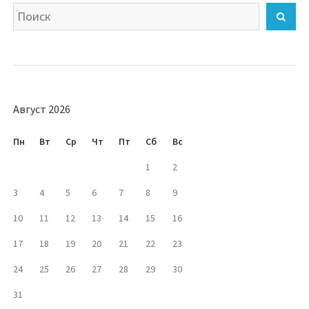
Искать
Най
Август 2026
Пн
Вт
Ср
Чт
Пт
Сб
Вс
1
2
3
4
5
6
7
8
9
10
11
12
13
14
15
16
17
18
19
20
21
22
23
24
25
26
27
28
29
30
31