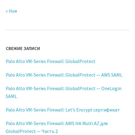
« Ноя
СВЕЖИЕ ЗАПИСИ
Palo Alto VM-Series Firewall: GlobalProtect
Palo Alto VM-Series Firewall: GlobalProtect — AWS SAML
Palo Alto VM-Series Firewall: GlobalProtect — OneLogin
SAML
Palo Alto VM-Series Firewall: Let’s Encrypt сертификат
Palo Alto VM-Series Firewall: AWS HA Multi AZ для
GlobalProtect — Часть 2