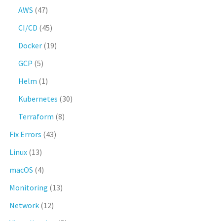
AWS
(47)
CI/CD
(45)
Docker
(19)
GCP
(5)
Helm
(1)
Kubernetes
(30)
Terraform
(8)
Fix Errors
(43)
Linux
(13)
macOS
(4)
Monitoring
(13)
Network
(12)