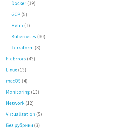
Docker
(19)
GCP
(5)
Helm
(1)
Kubernetes
(30)
Terraform
(8)
Fix Errors
(43)
Linux
(13)
macOS
(4)
Monitoring
(13)
Network
(12)
Virtualization
(5)
Без рубрики
(3)