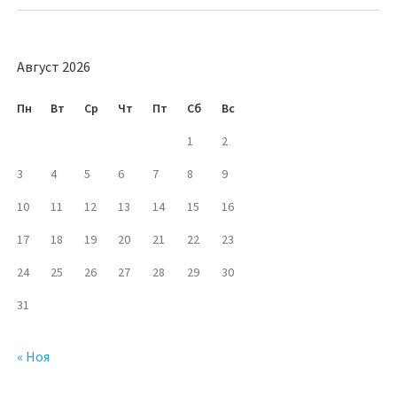
Август 2026
Пн
Вт
Ср
Чт
Пт
Сб
Вс
1
2
3
4
5
6
7
8
9
10
11
12
13
14
15
16
17
18
19
20
21
22
23
24
25
26
27
28
29
30
31
« Ноя