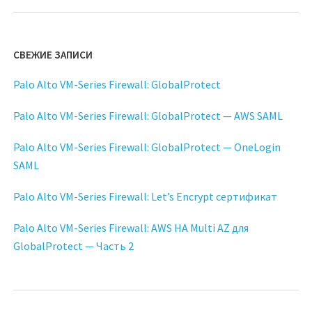
СВЕЖИЕ ЗАПИСИ
Palo Alto VM-Series Firewall: GlobalProtect
Palo Alto VM-Series Firewall: GlobalProtect — AWS SAML
Palo Alto VM-Series Firewall: GlobalProtect — OneLogin
SAML
Palo Alto VM-Series Firewall: Let’s Encrypt сертификат
Palo Alto VM-Series Firewall: AWS HA Multi AZ для
GlobalProtect — Часть 2