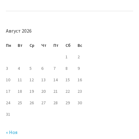
Август 2026
Пн
Вт
Ср
Чт
Пт
Сб
Вс
1
2
3
4
5
6
7
8
9
10
11
12
13
14
15
16
17
18
19
20
21
22
23
24
25
26
27
28
29
30
31
« Ноя