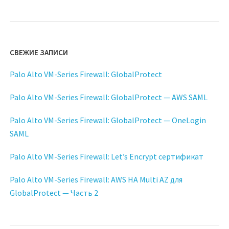
СВЕЖИЕ ЗАПИСИ
Palo Alto VM-Series Firewall: GlobalProtect
Palo Alto VM-Series Firewall: GlobalProtect — AWS SAML
Palo Alto VM-Series Firewall: GlobalProtect — OneLogin
SAML
Palo Alto VM-Series Firewall: Let’s Encrypt сертификат
Palo Alto VM-Series Firewall: AWS HA Multi AZ для
GlobalProtect — Часть 2