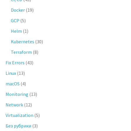
Docker
(19)
GCP
(5)
Helm
(1)
Kubernetes
(30)
Terraform
(8)
Fix Errors
(43)
Linux
(13)
macOS
(4)
Monitoring
(13)
Network
(12)
Virtualization
(5)
Без рубрики
(3)