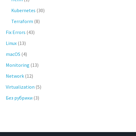
Kubernetes
(30)
Terraform
(8)
Fix Errors
(43)
Linux
(13)
macOS
(4)
Monitoring
(13)
Network
(12)
Virtualization
(5)
Без рубрики
(3)