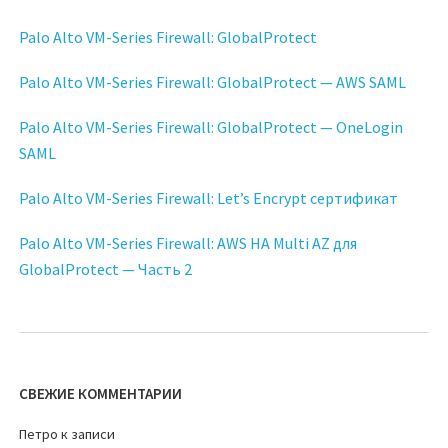
Palo Alto VM-Series Firewall: GlobalProtect
Palo Alto VM-Series Firewall: GlobalProtect — AWS SAML
Palo Alto VM-Series Firewall: GlobalProtect — OneLogin
SAML
Palo Alto VM-Series Firewall: Let’s Encrypt сертификат
Palo Alto VM-Series Firewall: AWS HA Multi AZ для
GlobalProtect — Часть 2
СВЕЖИЕ КОММЕНТАРИИ
Петро
к записи