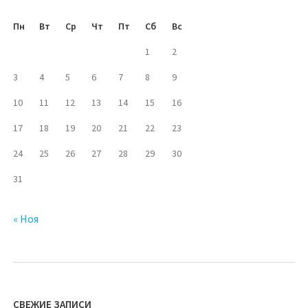
Пн
Вт
Ср
Чт
Пт
Сб
Вс
1
2
3
4
5
6
7
8
9
10
11
12
13
14
15
16
17
18
19
20
21
22
23
24
25
26
27
28
29
30
31
« Ноя
СВЕЖИЕ ЗАПИСИ