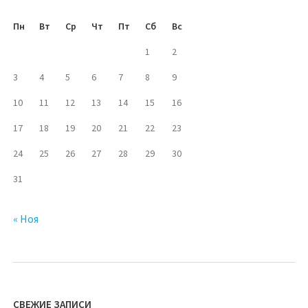
Пн
Вт
Ср
Чт
Пт
Сб
Вс
1
2
3
4
5
6
7
8
9
10
11
12
13
14
15
16
17
18
19
20
21
22
23
24
25
26
27
28
29
30
31
« Ноя
СВЕЖИЕ ЗАПИСИ