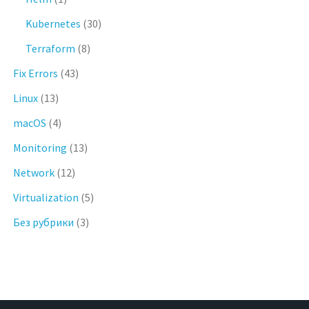
Kubernetes
(30)
Terraform
(8)
Fix Errors
(43)
Linux
(13)
macOS
(4)
Monitoring
(13)
Network
(12)
Virtualization
(5)
Без рубрики
(3)