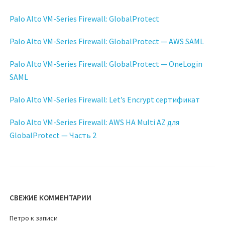
Palo Alto VM-Series Firewall: GlobalProtect
Palo Alto VM-Series Firewall: GlobalProtect — AWS SAML
Palo Alto VM-Series Firewall: GlobalProtect — OneLogin
SAML
Palo Alto VM-Series Firewall: Let’s Encrypt сертификат
Palo Alto VM-Series Firewall: AWS HA Multi AZ для
GlobalProtect — Часть 2
СВЕЖИЕ КОММЕНТАРИИ
Петро
к записи