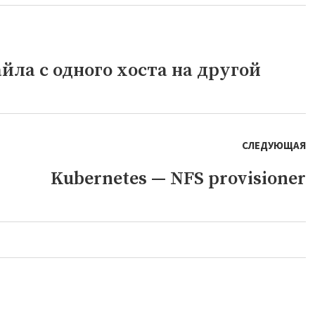
йла с одного хоста на другой
СЛЕДУЮЩАЯ
Kubernetes — NFS provisioner