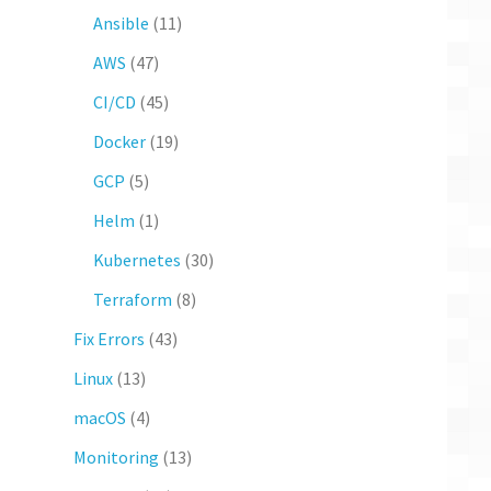
Ansible
(11)
AWS
(47)
CI/CD
(45)
Docker
(19)
GCP
(5)
Helm
(1)
Kubernetes
(30)
Terraform
(8)
Fix Errors
(43)
Linux
(13)
macOS
(4)
Monitoring
(13)