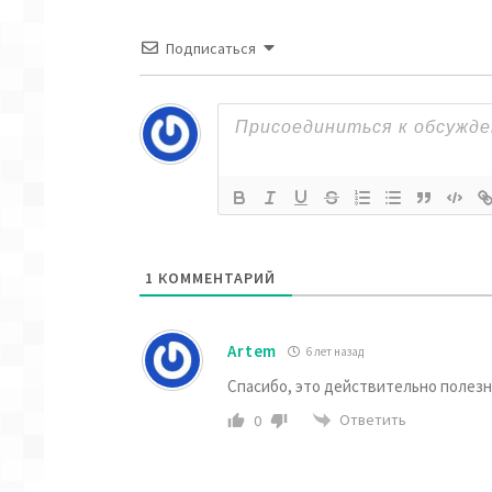
Подписаться
1
КОММЕНТАРИЙ
Artem
6 лет назад
Спасибо, это действительно полезн
Ответить
0