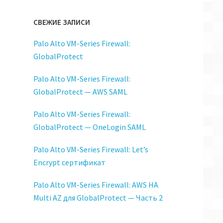
СВЕЖИЕ ЗАПИСИ
Palo Alto VM-Series Firewall:
GlobalProtect
Palo Alto VM-Series Firewall:
GlobalProtect — AWS SAML
t
Palo Alto VM-Series Firewall:
GlobalProtect — OneLogin SAML
Palo Alto VM-Series Firewall: Let’s
Encrypt сертификат
Palo Alto VM-Series Firewall: AWS HA
Multi AZ для GlobalProtect — Часть 2