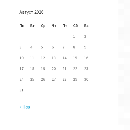
Август 2026
Пн
Вт
Ср
Чт
Пт
Сб
Вс
1
2
3
4
5
6
7
8
9
10
11
12
13
14
15
16
17
18
19
20
21
22
23
24
25
26
27
28
29
30
31
« Ноя