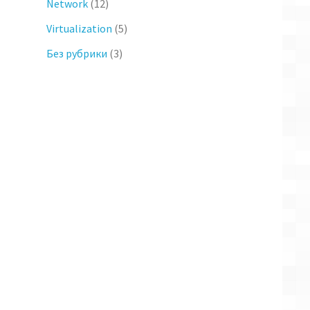
Network
(12)
Virtualization
(5)
Без рубрики
(3)