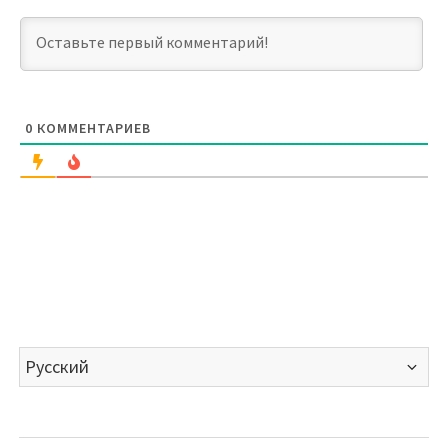
0
КОММЕНТАРИЕВ
Выбрать
язык