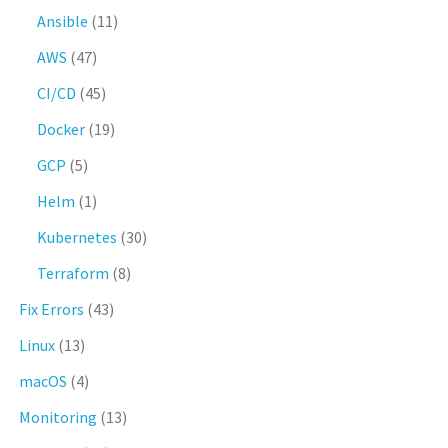
Ansible
(11)
AWS
(47)
CI/CD
(45)
Docker
(19)
GCP
(5)
Helm
(1)
Kubernetes
(30)
Terraform
(8)
Fix Errors
(43)
Linux
(13)
macOS
(4)
Monitoring
(13)