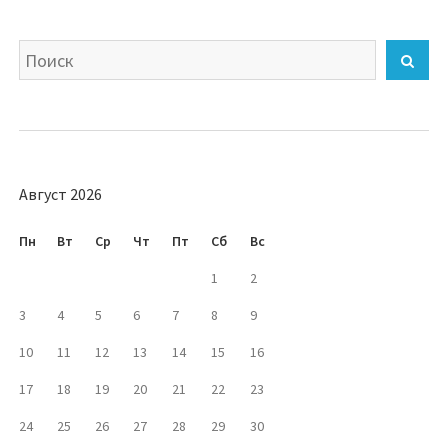
Искать
Най
Август 2026
Пн
Вт
Ср
Чт
Пт
Сб
Вс
1
2
3
4
5
6
7
8
9
10
11
12
13
14
15
16
17
18
19
20
21
22
23
24
25
26
27
28
29
30