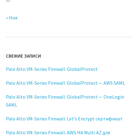
« Ноя
СВЕЖИЕ ЗАПИСИ
Palo Alto VM-Series Firewall: GlobalProtect
Palo Alto VM-Series Firewall: GlobalProtect — AWS SAML
Palo Alto VM-Series Firewall: GlobalProtect — OneLogin
SAML
Palo Alto VM-Series Firewall: Let’s Encrypt сертификат
Palo Alto VM-Series Firewall: AWS HA Multi AZ для