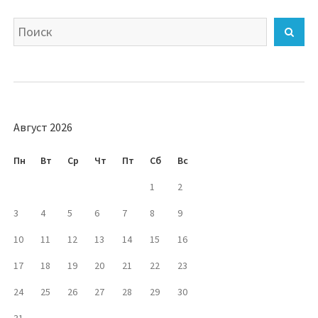
Искать
Най
Август 2026
Пн
Вт
Ср
Чт
Пт
Сб
Вс
1
2
3
4
5
6
7
8
9
10
11
12
13
14
15
16
17
18
19
20
21
22
23
24
25
26
27
28
29
30
31