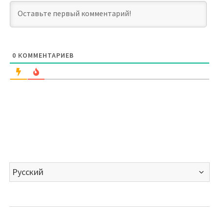
0
КОММЕНТАРИЕВ
Выбрать
язык