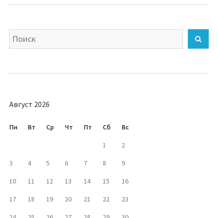
Искать
Най
Август 2026
Пн
Вт
Ср
Чт
Пт
Сб
Вс
1
2
3
4
5
6
7
8
9
10
11
12
13
14
15
16
17
18
19
20
21
22
23
24
25
26
27
28
29
30