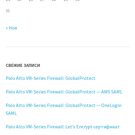
31
« Ноя
СВЕЖИЕ ЗАПИСИ
Palo Alto VM-Series Firewall: GlobalProtect
Palo Alto VM-Series Firewall: GlobalProtect — AWS SAML
Palo Alto VM-Series Firewall: GlobalProtect — OneLogin
SAML
Palo Alto VM-Series Firewall: Let’s Encrypt сертификат