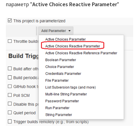
параметр "
Active Choices Reactive Parameter
"