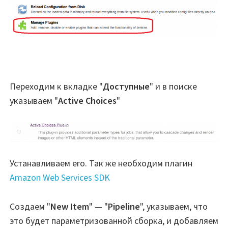
Переходим к вкладке "
Доступные
" и в поиске
указываем "
Active Choices
"
Устанавливаем его. Так же необходим плагин
Amazon Web Services SDK
Создаем "
New Item
" — "
Pipeline
", указываем, что
это будет параметризованной сборка, и добавляем