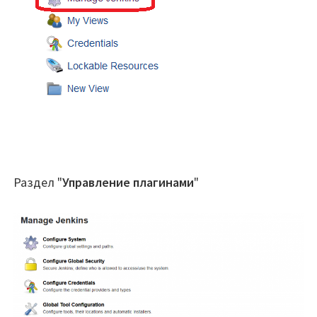
Раздел "
Управление плагинами
"