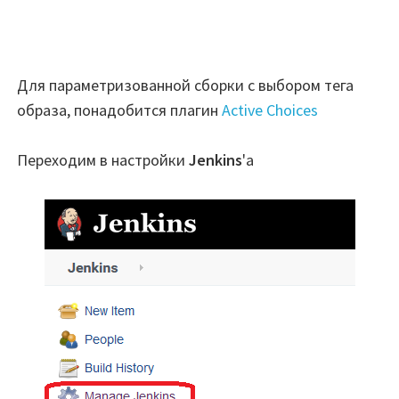
Для параметризованной сборки с выбором тега
образа, понадобится плагин
Active Choices
Переходим в настройки
Jenkins
'а