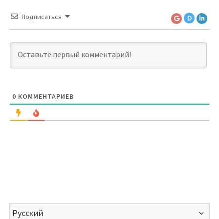
Подписаться
D
0
КОММЕНТАРИЕВ
Выбрать