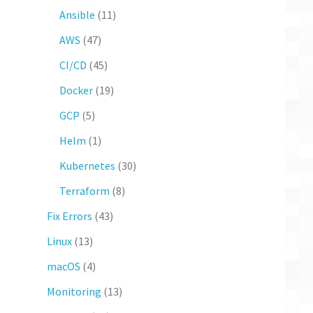
Ansible
(11)
AWS
(47)
CI/CD
(45)
Docker
(19)
GCP
(5)
Helm
(1)
Kubernetes
(30)
Terraform
(8)
Fix Errors
(43)
Linux
(13)
macOS
(4)
Monitoring
(13)