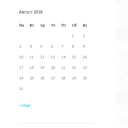
Август 2026
Пн
Вт
Ср
Чт
Пт
Сб
Вс
1
2
3
4
5
6
7
8
9
10
11
12
13
14
15
16
17
18
19
20
21
22
23
24
25
26
27
28
29
30
31
« Ноя