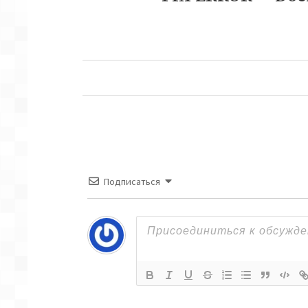
запись:
Подписаться