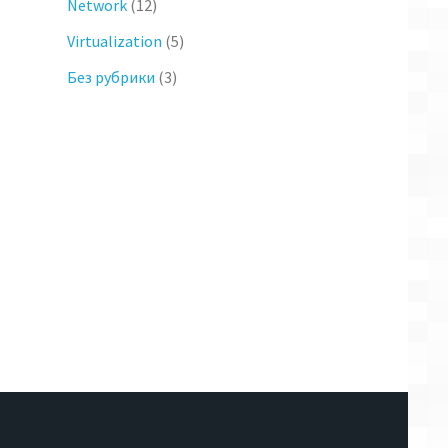
Network
(12)
Virtualization
(5)
Без рубрики
(3)