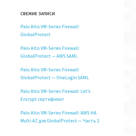
СВЕЖИЕ ЗАПИСИ
Palo Alto VM-Series Firewall:
ices
GlobalProtect
Palo Alto VM-Series Firewall:
GlobalProtect — AWS SAML
Palo Alto VM-Series Firewall:
GlobalProtect — OneLogin SAML
Palo Alto VM-Series Firewall: Let’s
Encrypt сертификат
Palo Alto VM-Series Firewall: AWS HA
Multi AZ для GlobalProtect — Часть 2