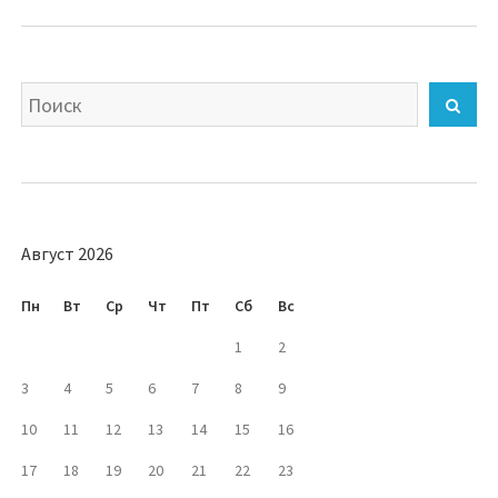
Искать
Най
Август 2026
Пн
Вт
Ср
Чт
Пт
Сб
Вс
1
2
3
4
5
6
7
8
9
10
11
12
13
14
15
16
17
18
19
20
21
22
23