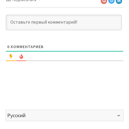
D
0
КОММЕНТАРИЕВ
Выбрать
язык