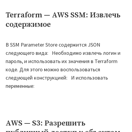
Terraform — AWS SSM: Извлечь
содержимое
В SSM Parameter Store содержится JSON
следующего вида: Необходимо извлечь логин и
пароль, и использовать их значения в Terraform
коде. Для этого можно воспользоваться
следующей конструкцией: И использовать
переменные:
AWS — S3: Разрешить