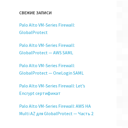
СВЕЖИЕ ЗАПИСИ
Palo Alto VM-Series Firewall:
GlobalProtect
Palo Alto VM-Series Firewall:
GlobalProtect — AWS SAML
Palo Alto VM-Series Firewall:
GlobalProtect — OneLogin SAML
Palo Alto VM-Series Firewall: Let’s
Encrypt сертификат
Palo Alto VM-Series Firewall: AWS HA
Multi AZ для GlobalProtect — Часть 2