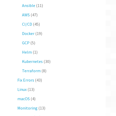
Ansible
(11)
AWS
(47)
CI/CD
(45)
Docker
(19)
GCP
(5)
Helm
(1)
Kubernetes
(30)
Terraform
(8)
Fix Errors
(43)
Linux
(13)
macOS
(4)
Monitoring
(13)