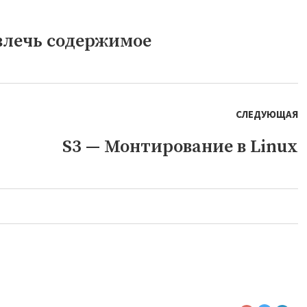
влечь содержимое
СЛЕДУЮЩАЯ
S3 — Монтирование в Linux