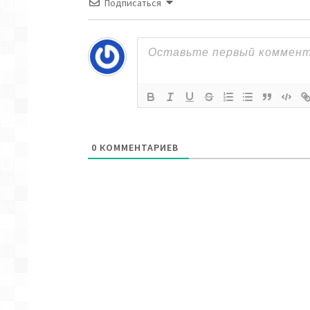
Подписаться
0
КОММЕНТАРИЕВ