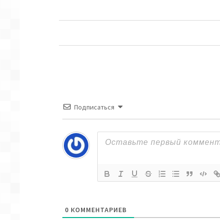
Подписаться
0
КОММЕНТАРИЕВ