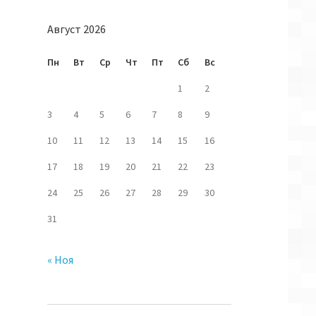
Август 2026
Пн
Вт
Ср
Чт
Пт
Сб
Вс
1
2
3
4
5
6
7
8
9
10
11
12
13
14
15
16
17
18
19
20
21
22
23
24
25
26
27
28
29
30
31
« Ноя