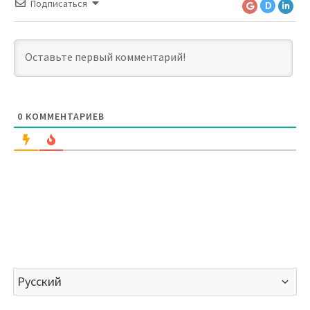
Подписаться
D
0
КОММЕНТАРИЕВ
Выбрать
язык