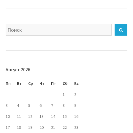
Искать
Най
Август 2026
Пн
Вт
Ср
Чт
Пт
Сб
Вс
1
2
3
4
5
6
7
8
9
10
11
12
13
14
15
16
17
18
19
20
21
22
23