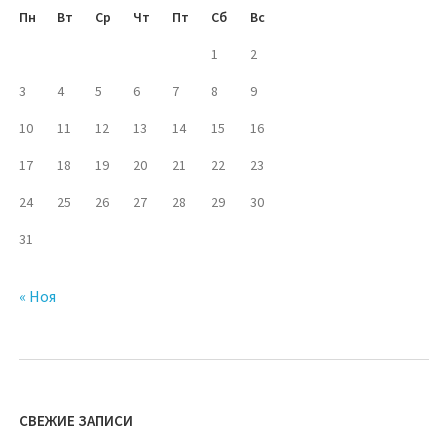
Пн
Вт
Ср
Чт
Пт
Сб
Вс
1
2
3
4
5
6
7
8
9
10
11
12
13
14
15
16
17
18
19
20
21
22
23
24
25
26
27
28
29
30
31
« Ноя
СВЕЖИЕ ЗАПИСИ