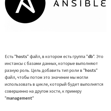
Есть "
hosts
" файл, в котором есть группа "
db
". Это
инстансы с базами данных, которые выполняют
разную роль. Цель добавить тип роли в "
hosts
"
файл, чтобы потом это значение мы могли
использовать в цикле, который будет выполнятся
совершенно на другом хосте, к примеру
"
management
"