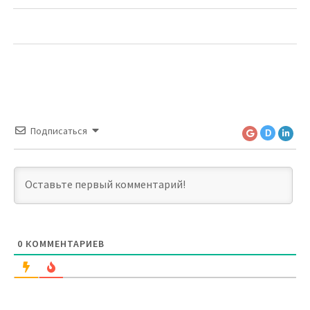
Подписаться
D
0
КОММЕНТАРИЕВ