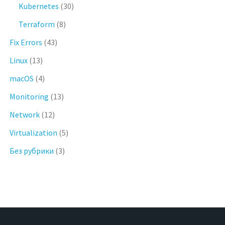
Kubernetes
(30)
Terraform
(8)
Fix Errors
(43)
Linux
(13)
macOS
(4)
Monitoring
(13)
Network
(12)
Virtualization
(5)
Без рубрики
(3)