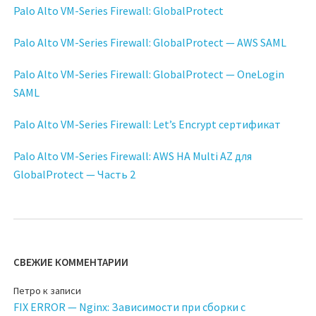
Palo Alto VM-Series Firewall: GlobalProtect
Palo Alto VM-Series Firewall: GlobalProtect — AWS SAML
Palo Alto VM-Series Firewall: GlobalProtect — OneLogin
SAML
Palo Alto VM-Series Firewall: Let’s Encrypt сертификат
Palo Alto VM-Series Firewall: AWS HA Multi AZ для
GlobalProtect — Часть 2
СВЕЖИЕ КОММЕНТАРИИ
Петро
к записи
FIX ERROR — Nginx: Зависимости при сборки с