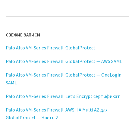
СВЕЖИЕ ЗАПИСИ
Palo Alto VM-Series Firewall: GlobalProtect
Palo Alto VM-Series Firewall: GlobalProtect — AWS SAML
Palo Alto VM-Series Firewall: GlobalProtect — OneLogin
SAML
Palo Alto VM-Series Firewall: Let’s Encrypt сертификат
Palo Alto VM-Series Firewall: AWS HA Multi AZ для
GlobalProtect — Часть 2