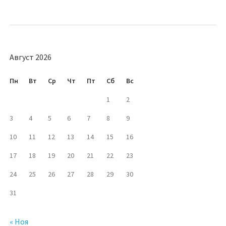
Август 2026
Пн
Вт
Ср
Чт
Пт
Сб
Вс
1
2
3
4
5
6
7
8
9
10
11
12
13
14
15
16
17
18
19
20
21
22
23
24
25
26
27
28
29
30
31
« Ноя