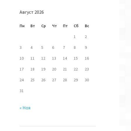
Август 2026
Пн
Вт
Ср
Чт
Пт
Сб
Вс
1
2
3
4
5
6
7
8
9
10
11
12
13
14
15
16
17
18
19
20
21
22
23
24
25
26
27
28
29
30
31
« Ноя
k;