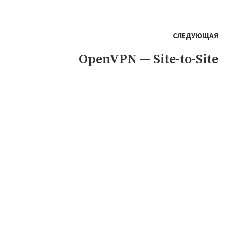
СЛЕДУЮЩАЯ
OpenVPN — Site-to-Site