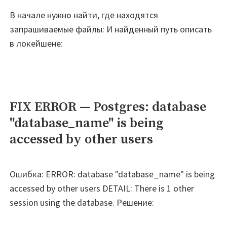
В начале нужно найти, где находятся
запрашиваемые файлы: И найденный путь описать
в локейшене:
FIX ERROR — Postgres: database
"database_name" is being
accessed by other users
Ошибка: ERROR: database "database_name" is being
accessed by other users DETAIL: There is 1 other
session using the database. Решение: