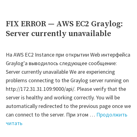
FIX ERROR — AWS EC2 Graylog:
Server currently unavailable
На AWS EC2 Instance при открытии Web интерфейса
Graylog'а выводилось следующее сообщение:
Server currently unavailable We are experiencing
problems connecting to the Graylog server running on
http://172.31.31.109:9000/api/. Please verify that the
server is healthy and working correctly. You will be
automatically redirected to the previous page once we
can connect to the server. При этом …
Продолжить
"FIX
читать
ERROR