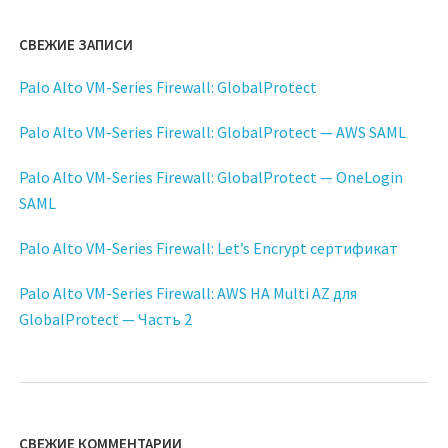
СВЕЖИЕ ЗАПИСИ
Palo Alto VM-Series Firewall: GlobalProtect
Palo Alto VM-Series Firewall: GlobalProtect — AWS SAML
Palo Alto VM-Series Firewall: GlobalProtect — OneLogin
SAML
Palo Alto VM-Series Firewall: Let’s Encrypt сертификат
Palo Alto VM-Series Firewall: AWS HA Multi AZ для
GlobalProtect — Часть 2
СВЕЖИЕ КОММЕНТАРИИ