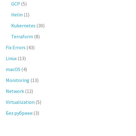
GCP
(5)
Helm
(1)
Kubernetes
(30)
Terraform
(8)
Fix Errors
(43)
Linux
(13)
macOS
(4)
Monitoring
(13)
Network
(12)
Virtualization
(5)
Без рубрики
(3)