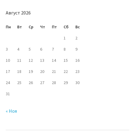
Август 2026
Пн
Вт
Ср
Чт
Пт
Сб
Вс
1
2
3
4
5
6
7
8
9
10
11
12
13
14
15
16
17
18
19
20
21
22
23
24
25
26
27
28
29
30
31
« Ноя