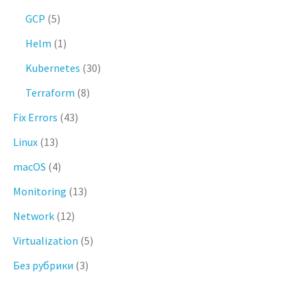
GCP
(5)
Helm
(1)
Kubernetes
(30)
Terraform
(8)
Fix Errors
(43)
Linux
(13)
macOS
(4)
Monitoring
(13)
Network
(12)
Virtualization
(5)
Без рубрики
(3)