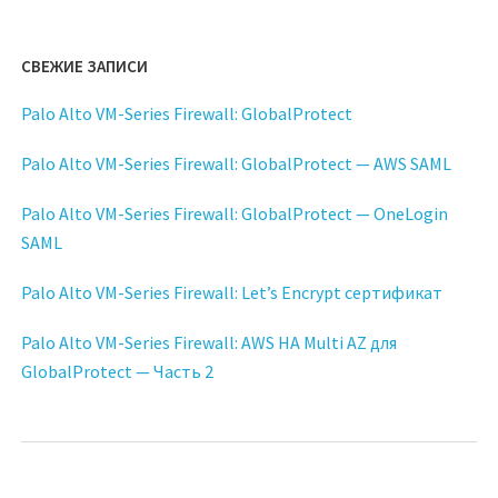
СВЕЖИЕ ЗАПИСИ
Palo Alto VM-Series Firewall: GlobalProtect
Palo Alto VM-Series Firewall: GlobalProtect — AWS SAML
Palo Alto VM-Series Firewall: GlobalProtect — OneLogin
SAML
Palo Alto VM-Series Firewall: Let’s Encrypt сертификат
Palo Alto VM-Series Firewall: AWS HA Multi AZ для
GlobalProtect — Часть 2