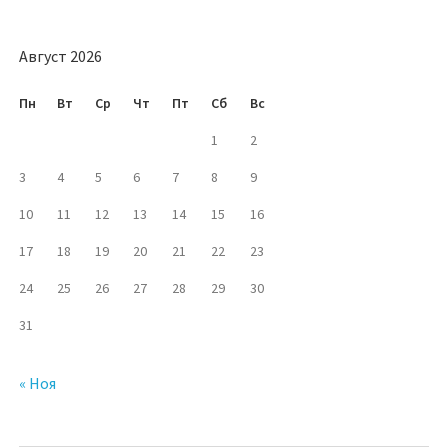
Август 2026
Пн
Вт
Ср
Чт
Пт
Сб
Вс
1
2
3
4
5
6
7
8
9
10
11
12
13
14
15
16
17
18
19
20
21
22
23
24
25
26
27
28
29
30
31
« Ноя