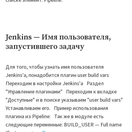
Jenkins — Имя пользователя,
запустившего задачу
Для того, чтобы узнать имя пользователя
Jenkins'а, понадобится плагин user build vars
Переходим в настройки Jenkins'а Раздел
"Управление плагинами" Переходим к вкладке
"Доступные" и в поиске указываем "user build vars"
Устанавливаем его. Пример использования
плагина из Pipeline: Так же в модуле есть
следующие переменные: BUILD_USER — Full name